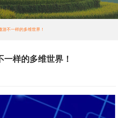
遨游不一样的多维世界！
不一样的多维世界！