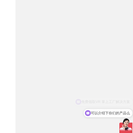
可以介绍下你们的产品么