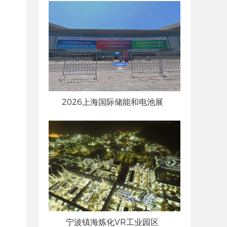
2026上海国际储能和电池展
宁波镇海炼化VR工业园区