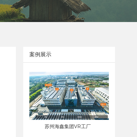
案例展示
苏州海鑫集团VR工厂