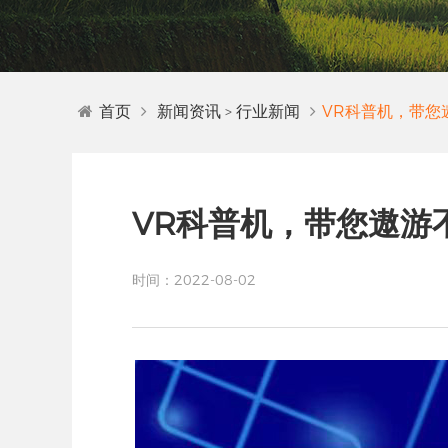
首页
新闻资讯
行业新闻
VR科普机，带您
>
VR科普机，带您遨游
时间：2022-08-02