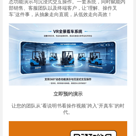
态功能演示与沉浸式交互操作。一套系统，同时赋能内
部销售、客服团队以及终端客户，让“理解、操作叉
车”这件事，从抽象走向直观，从低效走向高效！
立即预约演示
让您的团队从“看说明书看操作视频”跨入“开真车”的时
代。