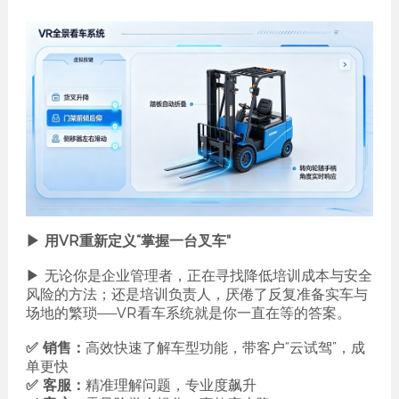
▶ 用VR重新定义“掌握一台叉车"
▶ 无论你是企业管理者，正在寻找降低培训成本与安全
风险的方法；还是培训负责人，厌倦了反复准备实车与
场地的繁琐——VR看车系统就是你一直在等的答案。
✅ 销售：
高效快速了解车型功能，带客户“云试驾”，成
单更快
✅ 客服：
精准理解问题，专业度飙升