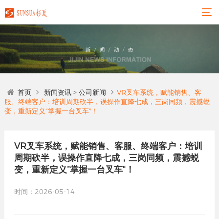
首页
新闻资讯
>
公司新闻
VR叉车系统，赋能销售、客
服、终端客户：培训周期砍半，误操作直降七成，三岗同频，震撼蜕
变，重新定义“掌握一台叉车"！
VR叉车系统，赋能销售、客服、终端客户：培训
周期砍半，误操作直降七成，三岗同频，震撼蜕
变，重新定义“掌握一台叉车"！
时间：2026-05-14