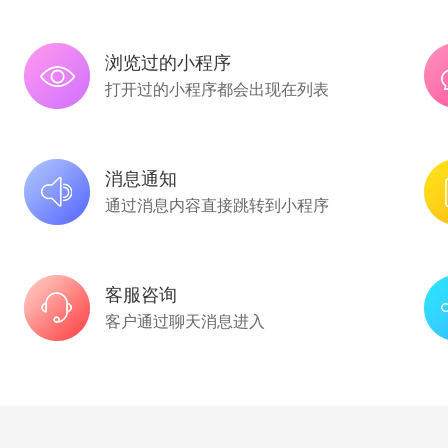
浏览过的小程序
打开过的小程序都会出现在列表
消息通知
通过消息内容直接跳转到小程序
客服咨询
客户通过聊天消息进入