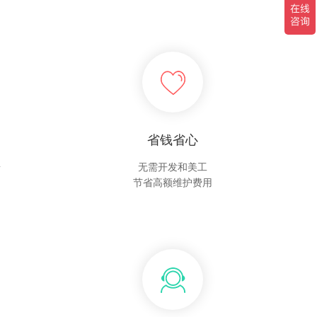
省钱省心
台
无需开发和美工
节省高额维护费用