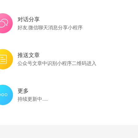
对话分享
好友,微信聊天消息分享小程序
推送文章
公众号文章中识别小程序二维码进入
更多
持续更新中......