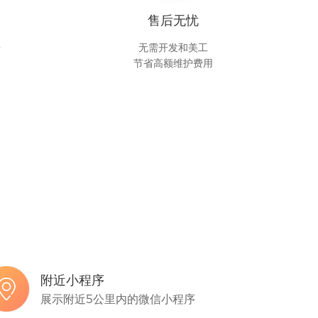
售后无忧
台
无需开发和美工
节省高额维护费用
附近小程序
展示附近5公里内的微信小程序