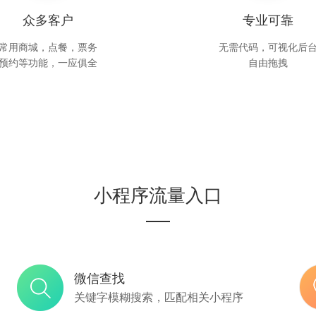
众多客户
专业可靠
常用商城，点餐，票务
无需代码，可视化后
预约等功能，一应俱全
自由拖拽
小程序流量入口
微信查找
关键字模糊搜索，匹配相关小程序