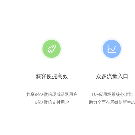
获客便捷高效
众多流量入口
共享9亿+微信现成活跃用户
10+应用场景核心功能
6亿+微信支付用户
助力全面布局微信新生