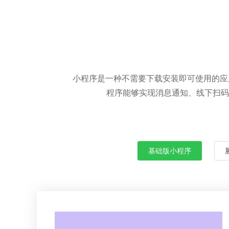
小程序是一种不需要下载安装即可使用的应
程序能够实现消息通知、线下扫码
基础版小程序
微信小程序开发