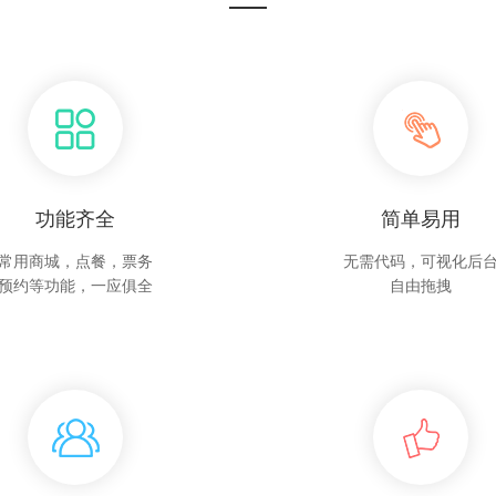
功能齐全
简单易用
常用商城，点餐，票务
无需代码，可视化后
预约等功能，一应俱全
自由拖拽