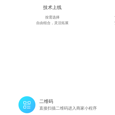
技术上线
按需选择
自由组合，灵活拓展
二维码
直接扫描二维码进入商家小程序