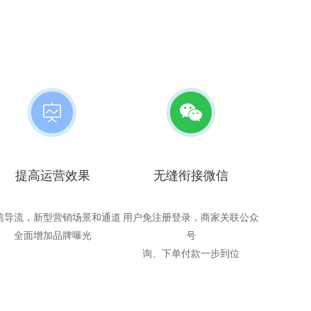
提高运营效果
无缝衔接微信
信导流，新型营销场景和通道
用户免注册登录，商家关联公众
全面增加品牌曝光
号
询、下单付款一步到位