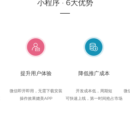
小程序 · 6大优势
提升用户体验
降低推广成本
微信即开即用，无需下载安装
开发成本低，周期短
微
态
操作效果媲美APP
可快速上线，第一时间抢占市场