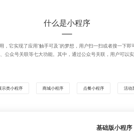
什么是小程序
用，它实现了应用“触手可及”的梦想，用户扫一扫或者搜一下即可
、公众号关联等七大功能。其中，通过公众号关联，用户可以实
展示类小程序
商城小程序
点餐小程序
活动
基础版小程序