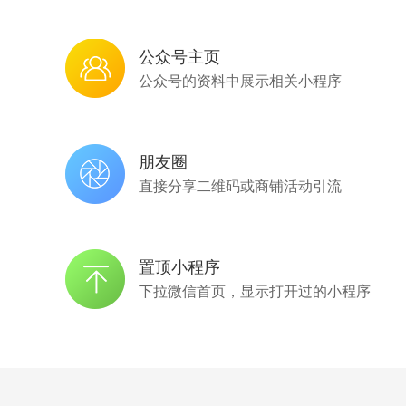
公众号主页
公众号的资料中展示相关小程序
朋友圈
直接分享二维码或商铺活动引流
置顶小程序
下拉微信首页，显示打开过的小程序