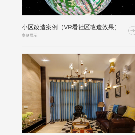
小区改造案例（VR看社区改造效果）
案例展示