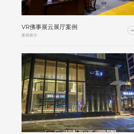
VR佛事展云展厅案例
案例展示