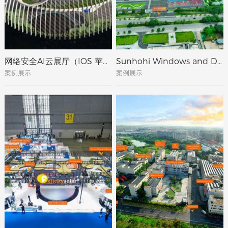
网络安全AI云展厅（IOS 苹果版）
Sunhohi Windows and Doors VR FACTORY
案例展示
案例展示